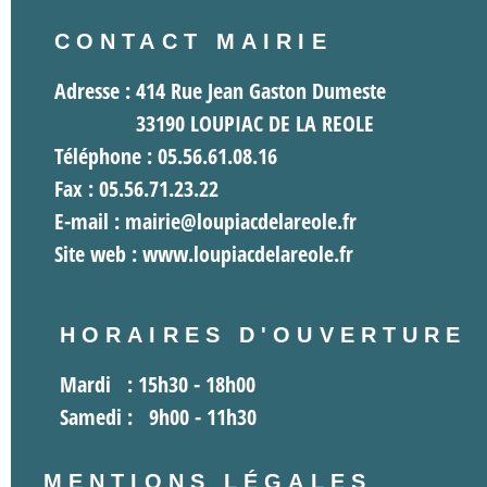
CONTACT MAIRIE
Adresse : 414 Rue Jean Gaston Dumeste
33190 LOUPIAC DE LA REOLE
Téléphone : 05.56.61.08.16
Fax : 05.56.71.23.22
E-mail : mairie@loupiacdelareole.fr
Site web : www.loupiacdelareole.fr
HORAIRES D'OUVERTURE
Mardi :
15h30 - 18h00
Samedi :
9h00 - 11h30
MENTIONS LÉGALES